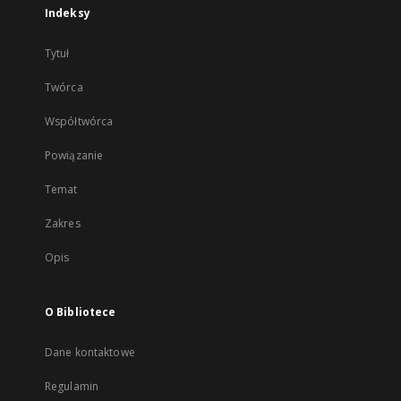
Indeksy
Tytuł
Twórca
Współtwórca
Powiązanie
Temat
Zakres
Opis
O Bibliotece
Dane kontaktowe
Regulamin