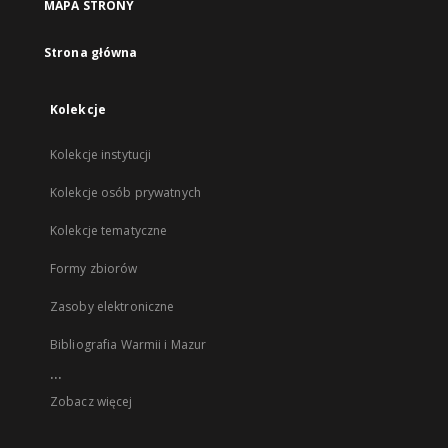
MAPA STRONY
Strona główna
Kolekcje
Kolekcje instytucji
Kolekcje osób prywatnych
Kolekcje tematyczne
Formy zbiorów
Zasoby elektroniczne
Bibliografia Warmii i Mazur
...
Zobacz więcej