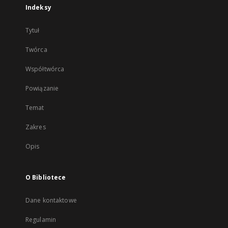
Indeksy
Tytuł
Twórca
Współtwórca
Powiązanie
Temat
Zakres
Opis
O Bibliotece
Dane kontaktowe
Regulamin