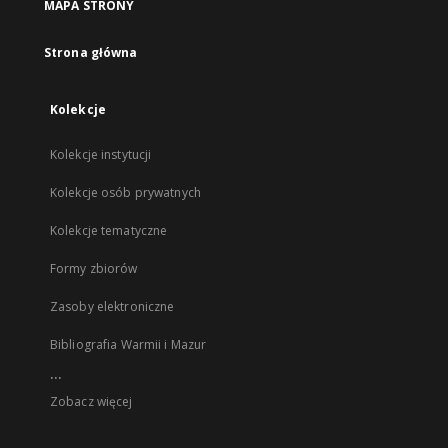
MAPA STRONY
Strona główna
Kolekcje
Kolekcje instytucji
Kolekcje osób prywatnych
Kolekcje tematyczne
Formy zbiorów
Zasoby elektroniczne
Bibliografia Warmii i Mazur
...
Zobacz więcej