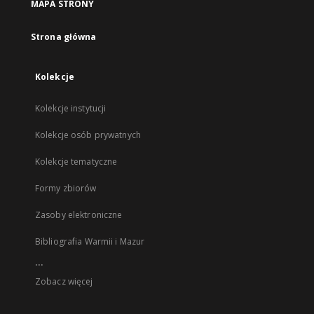
MAPA STRONY
Strona główna
Kolekcje
Kolekcje instytucji
Kolekcje osób prywatnych
Kolekcje tematyczne
Formy zbiorów
Zasoby elektroniczne
Bibliografia Warmii i Mazur
...
Zobacz więcej