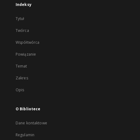
Indeksy
Tytuł
Twórca
Współtwórca
Powiązanie
Temat
Zakres
Opis
O Bibliotece
Dane kontaktowe
Regulamin