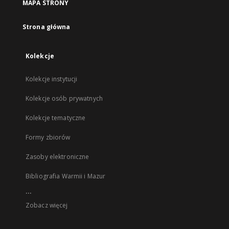
MAPA STRONY
Strona główna
Kolekcje
Kolekcje instytucji
Kolekcje osób prywatnych
Kolekcje tematyczne
Formy zbiorów
Zasoby elektroniczne
Bibliografia Warmii i Mazur
...
Zobacz więcej