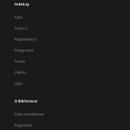
Indeksy
Tytuł
Twórca
Współtwórca
Powiązanie
Temat
Zakres
Opis
O Bibliotece
Dane kontaktowe
Regulamin