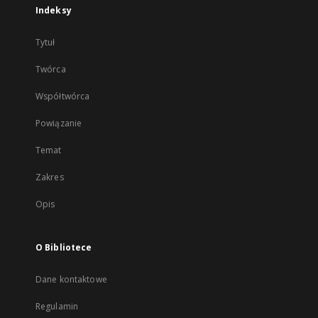
Indeksy
Tytuł
Twórca
Współtwórca
Powiązanie
Temat
Zakres
Opis
O Bibliotece
Dane kontaktowe
Regulamin