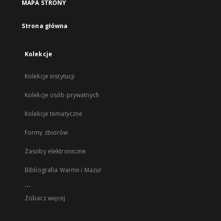
MAPA STRONY
Strona główna
Kolekcje
Kolekcje instytucji
Kolekcje osób prywatnych
Kolekcje tematyczne
Formy zbiorów
Zasoby elektroniczne
Bibliografia Warmii i Mazur
...
Zobacz więcej