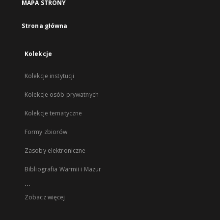
MAPA STRONY
Strona główna
Kolekcje
Kolekcje instytucji
Kolekcje osób prywatnych
Kolekcje tematyczne
Formy zbiorów
Zasoby elektroniczne
Bibliografia Warmii i Mazur
...
Zobacz więcej