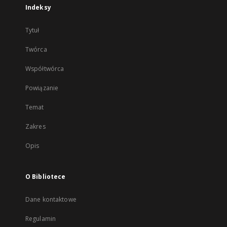
Indeksy
Tytuł
Twórca
Współtwórca
Powiązanie
Temat
Zakres
Opis
O Bibliotece
Dane kontaktowe
Regulamin