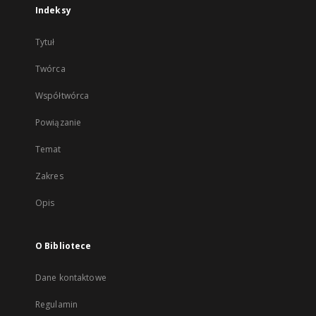
Indeksy
Tytuł
Twórca
Współtwórca
Powiązanie
Temat
Zakres
Opis
O Bibliotece
Dane kontaktowe
Regulamin