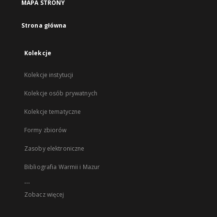
MAPA STRONY
Strona główna
Kolekcje
Kolekcje instytucji
Kolekcje osób prywatnych
Kolekcje tematyczne
Formy zbiorów
Zasoby elektroniczne
Bibliografia Warmii i Mazur
...
Zobacz więcej