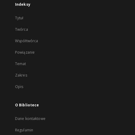
Indeksy
Tytuł
Twórca
Współtwórca
Powiązanie
Temat
Zakres
Opis
O Bibliotece
Dane kontaktowe
Regulamin