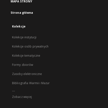
MAPA STRONY
Strona główna
Kolekcje
Kolekcje instytucji
Kolekcje osób prywatnych
Kolekcje tematyczne
Formy zbiorów
Zasoby elektroniczne
Bibliografia Warmii i Mazur
...
Zobacz więcej