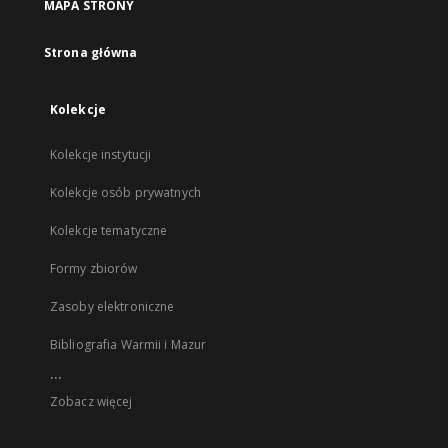
MAPA STRONY
Strona główna
Kolekcje
Kolekcje instytucji
Kolekcje osób prywatnych
Kolekcje tematyczne
Formy zbiorów
Zasoby elektroniczne
Bibliografia Warmii i Mazur
...
Zobacz więcej