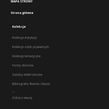
MAPA STRONY
Strona główna
Kolekcje
Kolekcje instytucji
Kolekcje osób prywatnych
Kolekcje tematyczne
Formy zbiorów
Zasoby elektroniczne
Bibliografia Warmii i Mazur
...
Zobacz więcej