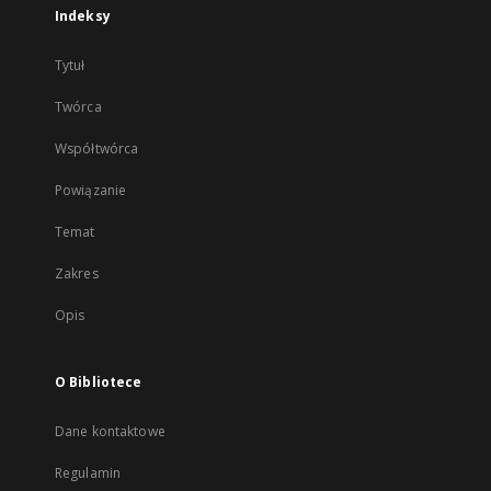
Indeksy
Tytuł
Twórca
Współtwórca
Powiązanie
Temat
Zakres
Opis
O Bibliotece
Dane kontaktowe
Regulamin