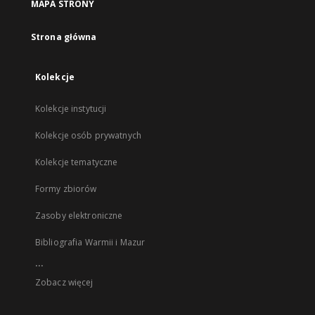
MAPA STRONY
Strona główna
Kolekcje
Kolekcje instytucji
Kolekcje osób prywatnych
Kolekcje tematyczne
Formy zbiorów
Zasoby elektroniczne
Bibliografia Warmii i Mazur
...
Zobacz więcej