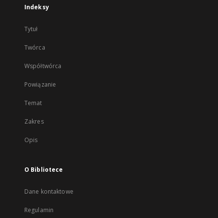
Indeksy
Tytuł
Twórca
Współtwórca
Powiązanie
Temat
Zakres
Opis
O Bibliotece
Dane kontaktowe
Regulamin