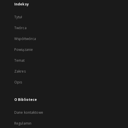
Indeksy
Tytuł
Twórca
Współtwórca
Powiązanie
Temat
Zakres
Opis
O Bibliotece
Dane kontaktowe
Regulamin