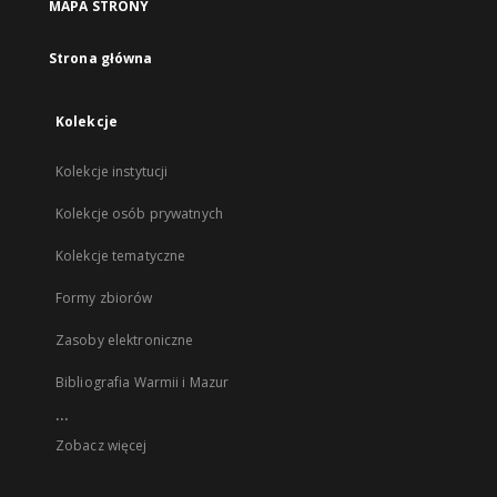
MAPA STRONY
Strona główna
Kolekcje
Kolekcje instytucji
Kolekcje osób prywatnych
Kolekcje tematyczne
Formy zbiorów
Zasoby elektroniczne
Bibliografia Warmii i Mazur
...
Zobacz więcej