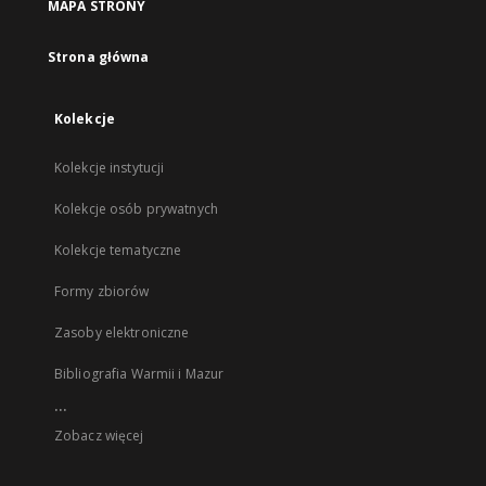
MAPA STRONY
Strona główna
Kolekcje
Kolekcje instytucji
Kolekcje osób prywatnych
Kolekcje tematyczne
Formy zbiorów
Zasoby elektroniczne
Bibliografia Warmii i Mazur
...
Zobacz więcej