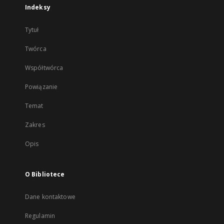
Indeksy
Tytuł
Twórca
Współtwórca
Powiązanie
Temat
Zakres
Opis
O Bibliotece
Dane kontaktowe
Regulamin