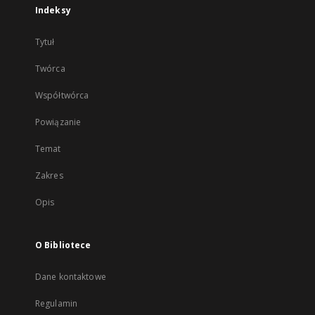
Indeksy
Tytuł
Twórca
Współtwórca
Powiązanie
Temat
Zakres
Opis
O Bibliotece
Dane kontaktowe
Regulamin