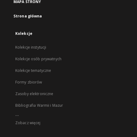
MAPA STRONY
Strona główna
Kolekcje
Kolekcje instytucji
Kolekcje osób prywatnych
Kolekcje tematyczne
Formy zbiorów
Zasoby elektroniczne
Bibliografia Warmii i Mazur
...
Zobacz więcej