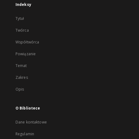
Indeksy
Tytuł
Twórca
Współtwórca
Powiązanie
Temat
Zakres
Opis
O Bibliotece
Dane kontaktowe
Regulamin