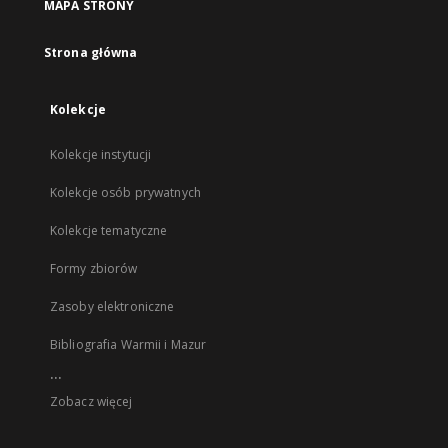
MAPA STRONY
Strona główna
Kolekcje
Kolekcje instytucji
Kolekcje osób prywatnych
Kolekcje tematyczne
Formy zbiorów
Zasoby elektroniczne
Bibliografia Warmii i Mazur
...
Zobacz więcej