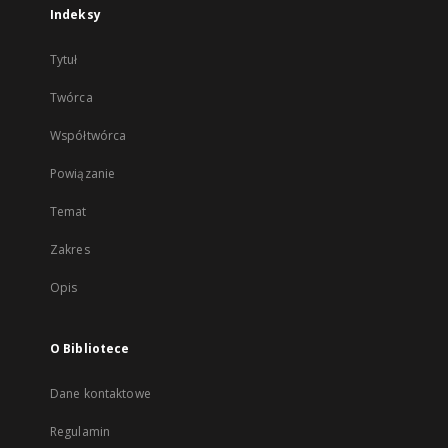
Indeksy
Tytuł
Twórca
Współtwórca
Powiązanie
Temat
Zakres
Opis
O Bibliotece
Dane kontaktowe
Regulamin