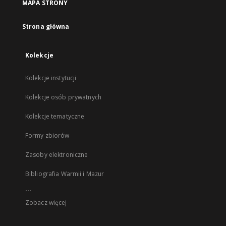
MAPA STRONY
Strona główna
Kolekcje
Kolekcje instytucji
Kolekcje osób prywatnych
Kolekcje tematyczne
Formy zbiorów
Zasoby elektroniczne
Bibliografia Warmii i Mazur
...
Zobacz więcej