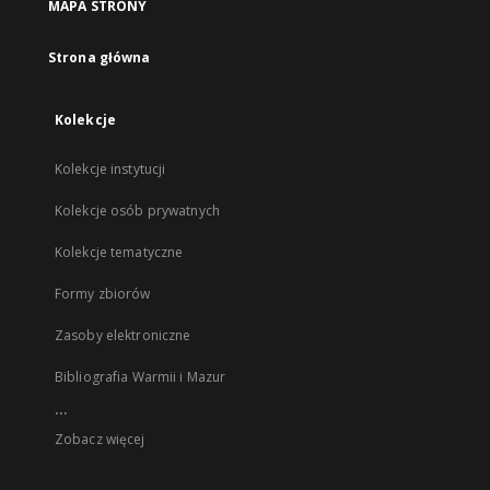
MAPA STRONY
Strona główna
Kolekcje
Kolekcje instytucji
Kolekcje osób prywatnych
Kolekcje tematyczne
Formy zbiorów
Zasoby elektroniczne
Bibliografia Warmii i Mazur
...
Zobacz więcej