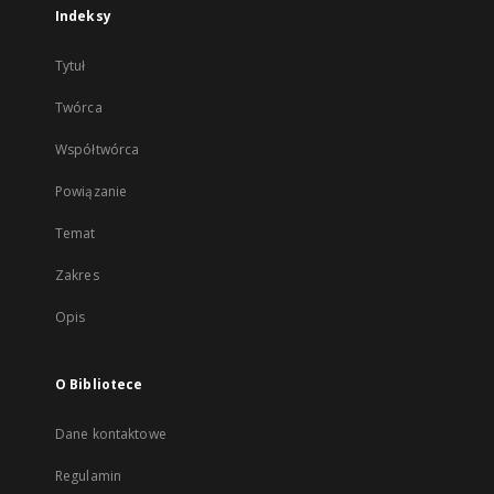
Indeksy
Tytuł
Twórca
Współtwórca
Powiązanie
Temat
Zakres
Opis
O Bibliotece
Dane kontaktowe
Regulamin