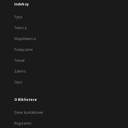
Indeksy
Tytuł
Twórca
Współtwórca
Powiązanie
Temat
Zakres
Opis
O Bibliotece
Dane kontaktowe
Regulamin