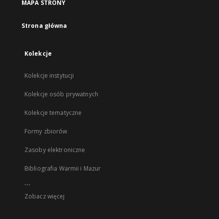
MAPA STRONY
Strona główna
Kolekcje
Kolekcje instytucji
Kolekcje osób prywatnych
Kolekcje tematyczne
Formy zbiorów
Zasoby elektroniczne
Bibliografia Warmii i Mazur
...
Zobacz więcej