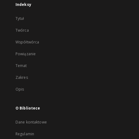
Indeksy
Tytuł
Twórca
Współtwórca
Powiązanie
Temat
Zakres
Opis
O Bibliotece
Dane kontaktowe
Regulamin