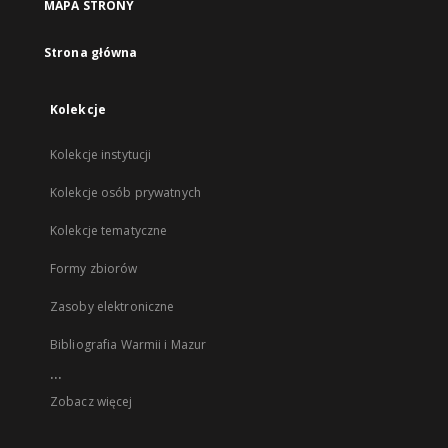
MAPA STRONY
Strona główna
Kolekcje
Kolekcje instytucji
Kolekcje osób prywatnych
Kolekcje tematyczne
Formy zbiorów
Zasoby elektroniczne
Bibliografia Warmii i Mazur
...
Zobacz więcej