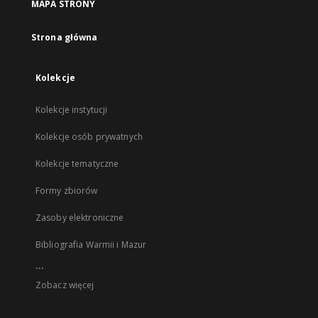
MAPA STRONY
Strona główna
Kolekcje
Kolekcje instytucji
Kolekcje osób prywatnych
Kolekcje tematyczne
Formy zbiorów
Zasoby elektroniczne
Bibliografia Warmii i Mazur
...
Zobacz więcej