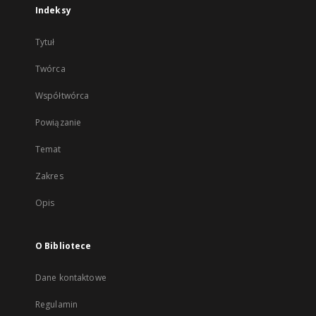
Indeksy
Tytuł
Twórca
Współtwórca
Powiązanie
Temat
Zakres
Opis
O Bibliotece
Dane kontaktowe
Regulamin