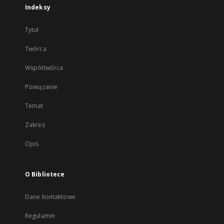
Indeksy
Tytuł
Twórca
Współtwórca
Powiązanie
Temat
Zakres
Opis
O Bibliotece
Dane kontaktowe
Regulamin