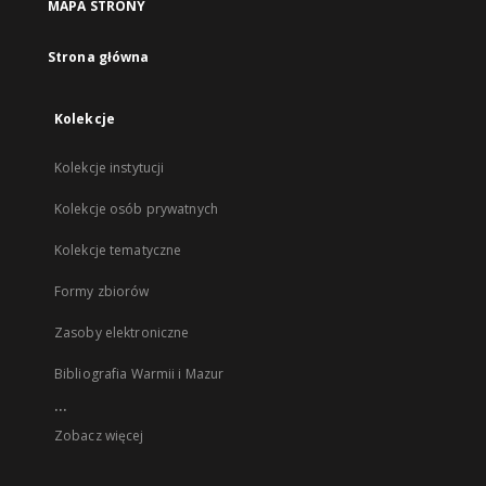
MAPA STRONY
Strona główna
Kolekcje
Kolekcje instytucji
Kolekcje osób prywatnych
Kolekcje tematyczne
Formy zbiorów
Zasoby elektroniczne
Bibliografia Warmii i Mazur
...
Zobacz więcej