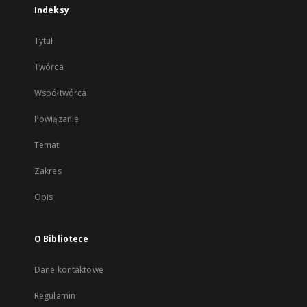
Indeksy
Tytuł
Twórca
Współtwórca
Powiązanie
Temat
Zakres
Opis
O Bibliotece
Dane kontaktowe
Regulamin