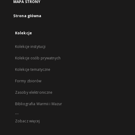
MAPA STRONY
Strona główna
Kolekcje
Kolekcje instytucji
Kolekcje osób prywatnych
Kolekcje tematyczne
Formy zbiorów
Zasoby elektroniczne
Bibliografia Warmii i Mazur
...
Zobacz więcej