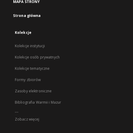
MAPA STRONY
Strona główna
Kolekcje
Kolekcje instytucji
Kolekcje osób prywatnych
Kolekcje tematyczne
Formy zbiorów
Zasoby elektroniczne
Bibliografia Warmii i Mazur
...
Zobacz więcej