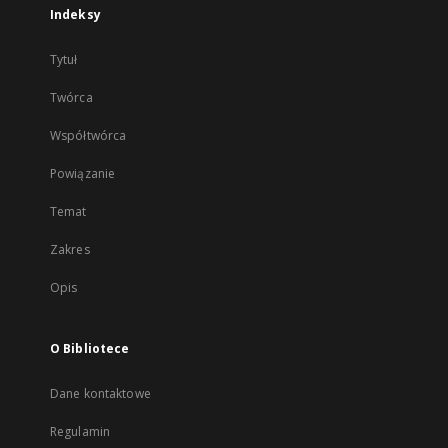
Indeksy
Tytuł
Twórca
Współtwórca
Powiązanie
Temat
Zakres
Opis
O Bibliotece
Dane kontaktowe
Regulamin