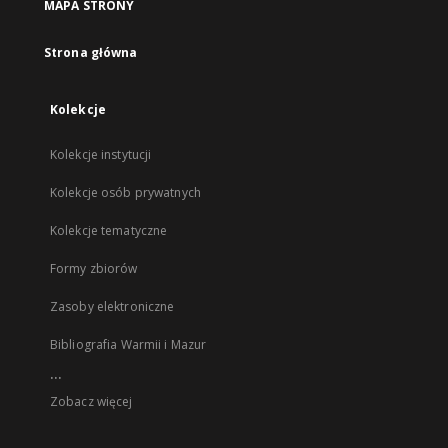
MAPA STRONY
Strona główna
Kolekcje
Kolekcje instytucji
Kolekcje osób prywatnych
Kolekcje tematyczne
Formy zbiorów
Zasoby elektroniczne
Bibliografia Warmii i Mazur
...
Zobacz więcej