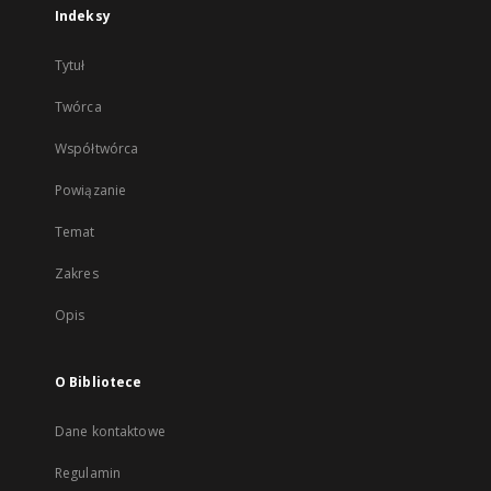
Indeksy
Tytuł
Twórca
Współtwórca
Powiązanie
Temat
Zakres
Opis
O Bibliotece
Dane kontaktowe
Regulamin