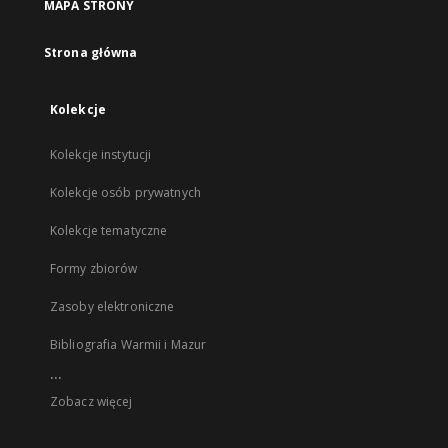
MAPA STRONY
Strona główna
Kolekcje
Kolekcje instytucji
Kolekcje osób prywatnych
Kolekcje tematyczne
Formy zbiorów
Zasoby elektroniczne
Bibliografia Warmii i Mazur
...
Zobacz więcej