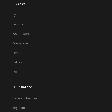
Indeksy
Tytuł
Twórca
Współtwórca
Powiązanie
Temat
Zakres
Opis
O Bibliotece
Dane kontaktowe
Regulamin