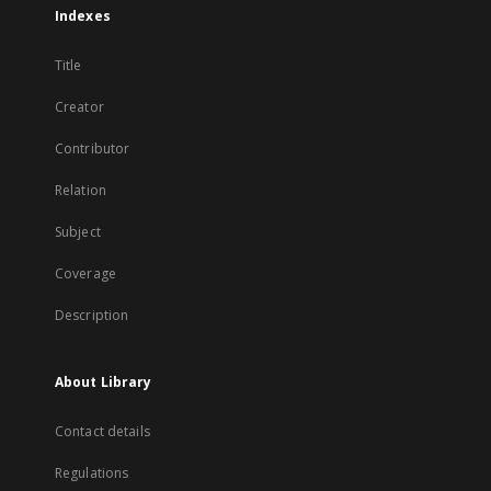
Indexes
Title
Creator
Contributor
Relation
Subject
Coverage
Description
About Library
Contact details
Regulations