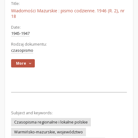
Title:
Wiadomości Mazurskie : pismo codzienne. 1946 (R. 2), nr
18
Date:
1945-1947
Rodzaj dokumentu:
czasopismo
More
Subject and keywords:
Czasopisma regionalne i lokalne polskie
Warmińsko-mazurskie, województwo