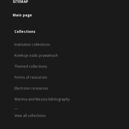
SITEMAP
Main page
Collections
Institution collections
Kolekcje osób prywatnych
Themed collections
Forms of resources
Electronic resources
Warmia and Mazury bibliography
...
View all collections