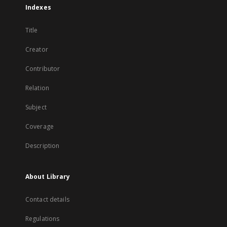
Indexes
Title
Creator
Contributor
Relation
Subject
Coverage
Description
About Library
Contact details
Regulations