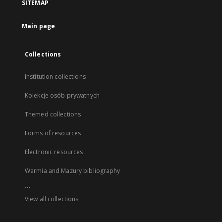
SITEMAP
Main page
Collections
Institution collections
Kolekcje osób prywatnych
Themed collections
Forms of resources
Electronic resources
Warmia and Mazury bibliography
...
View all collections