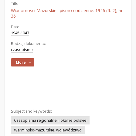
Title:
Wiadomości Mazurskie : pismo codzienne. 1946 (R. 2), nr
36
Date:
1945-1947
Rodzaj dokumentu:
czasopismo
More
Subject and keywords:
Czasopisma regionalne i lokalne polskie
Warmińsko-mazurskie, województwo