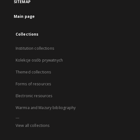
SITEMAP
Main page
Collections
Institution collections
Kolekcje osób prywatnych
Themed collections
Forms of resources
Electronic resources
Warmia and Mazury bibliography
...
View all collections