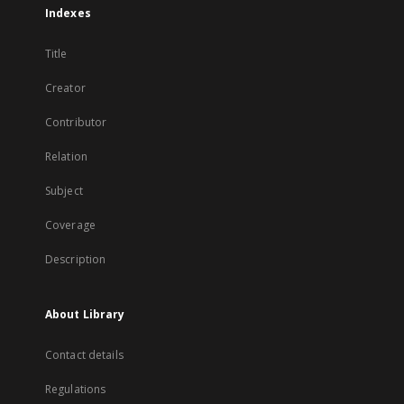
Indexes
Title
Creator
Contributor
Relation
Subject
Coverage
Description
About Library
Contact details
Regulations