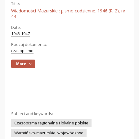
Title:
Wiadomości Mazurskie : pismo codzienne. 1946 (R. 2), nr
44
Date:
1945-1947
Rodzaj dokumentu:
czasopismo
More
Subject and keywords:
Czasopisma regionalne i lokalne polskie
Warmińsko-mazurskie, województwo