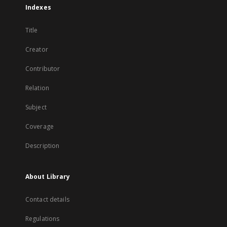
Indexes
Title
Creator
Contributor
Relation
Subject
Coverage
Description
About Library
Contact details
Regulations