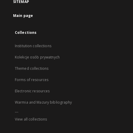
SITEMAP
Main page
Collections
Institution collections
Kolekcje osób prywatnych
Themed collections
Forms of resources
Electronic resources
Warmia and Mazury bibliography
...
View all collections