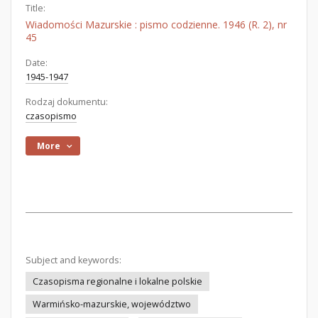
Title:
Wiadomości Mazurskie : pismo codzienne. 1946 (R. 2), nr
45
Date:
1945-1947
Rodzaj dokumentu:
czasopismo
More
Subject and keywords:
Czasopisma regionalne i lokalne polskie
Warmińsko-mazurskie, województwo