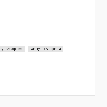
ry - czasopisma
Olsztyn - czasopisma