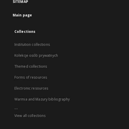
SITEMAP
Main page
Collections
Institution collections
Kolekcje osób prywatnych
Themed collections
Forms of resources
Electronic resources
Warmia and Mazury bibliography
...
View all collections