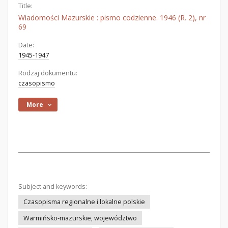
Title:
Wiadomości Mazurskie : pismo codzienne. 1946 (R. 2), nr
69
Date:
1945-1947
Rodzaj dokumentu:
czasopismo
More
Subject and keywords:
Czasopisma regionalne i lokalne polskie
Warmińsko-mazurskie, województwo