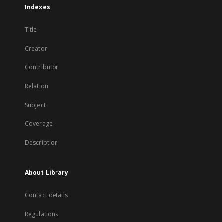
Indexes
Title
Creator
Contributor
Relation
Subject
Coverage
Description
About Library
Contact details
Regulations