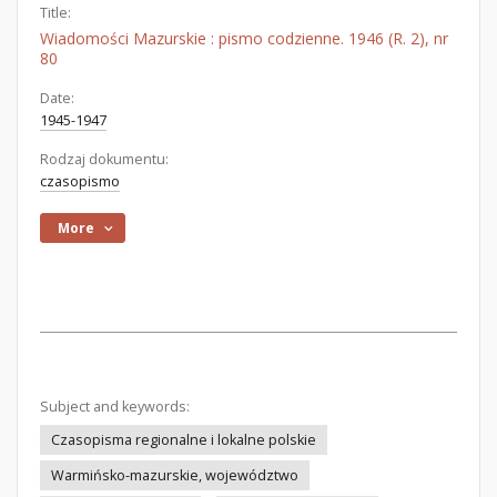
Title:
Wiadomości Mazurskie : pismo codzienne. 1946 (R. 2), nr
80
Date:
1945-1947
Rodzaj dokumentu:
czasopismo
More
Subject and keywords:
Czasopisma regionalne i lokalne polskie
Warmińsko-mazurskie, województwo