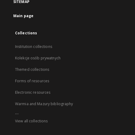
SITEMAP
Main page
Collections
Institution collections
Kolekcje osób prywatnych
Themed collections
Forms of resources
Electronic resources
Warmia and Mazury bibliography
...
View all collections