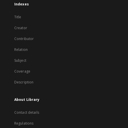
Indexes
Title
Creator
Contributor
Relation
Subject
Coverage
Description
About Library
Contact details
Regulations