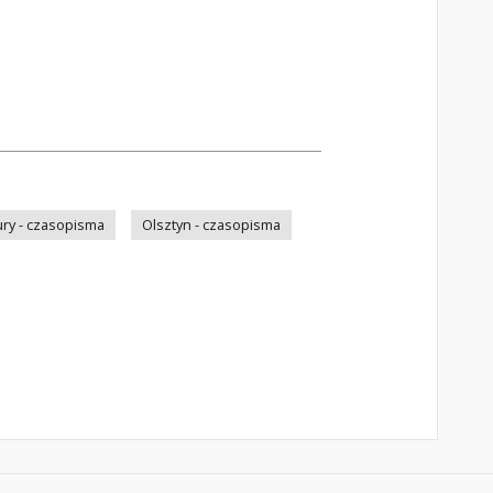
ry - czasopisma
Olsztyn - czasopisma