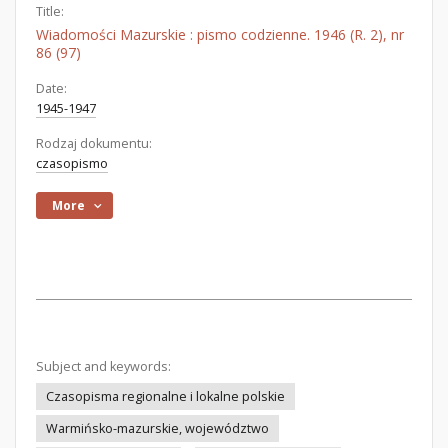
Title:
Wiadomości Mazurskie : pismo codzienne. 1946 (R. 2), nr
86 (97)
Date:
1945-1947
Rodzaj dokumentu:
czasopismo
More
Subject and keywords:
Czasopisma regionalne i lokalne polskie
Warmińsko-mazurskie, województwo