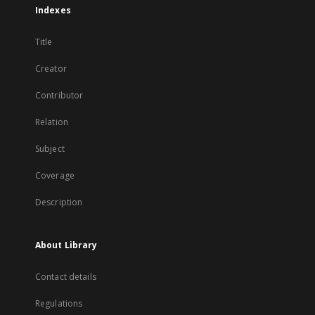
Indexes
Title
Creator
Contributor
Relation
Subject
Coverage
Description
About Library
Contact details
Regulations