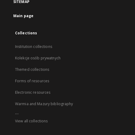
SITEMAP
Main page
Collections
Institution collections
Kolekcje osób prywatnych
Themed collections
Forms of resources
Electronic resources
Warmia and Mazury bibliography
...
View all collections