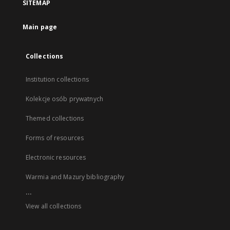
SITEMAP
Main page
Collections
Institution collections
Kolekcje osób prywatnych
Themed collections
Forms of resources
Electronic resources
Warmia and Mazury bibliography
...
View all collections