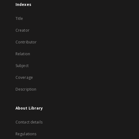
Indexes
Title
Creator
Contributor
Relation
Subject
Coverage
Description
About Library
Contact details
Regulations