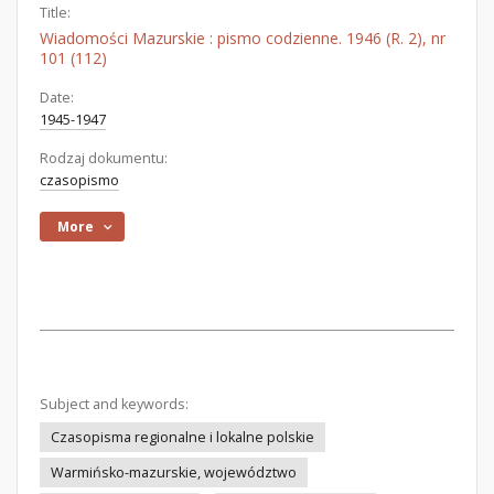
Title:
Wiadomości Mazurskie : pismo codzienne. 1946 (R. 2), nr
101 (112)
Date:
1945-1947
Rodzaj dokumentu:
czasopismo
More
Subject and keywords:
Czasopisma regionalne i lokalne polskie
Warmińsko-mazurskie, województwo