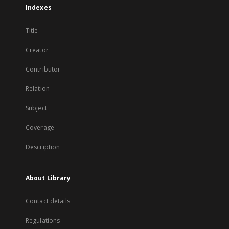
Indexes
Title
Creator
Contributor
Relation
Subject
Coverage
Description
About Library
Contact details
Regulations