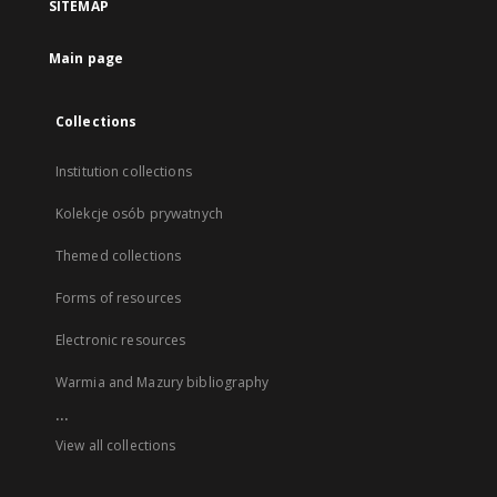
SITEMAP
Main page
Collections
Institution collections
Kolekcje osób prywatnych
Themed collections
Forms of resources
Electronic resources
Warmia and Mazury bibliography
...
View all collections