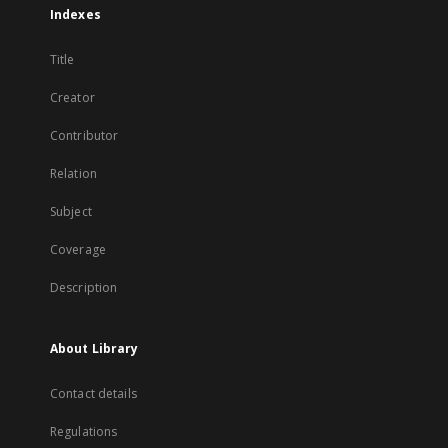
Indexes
Title
Creator
Contributor
Relation
Subject
Coverage
Description
About Library
Contact details
Regulations