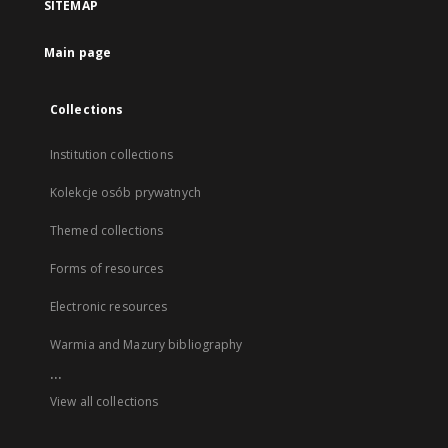
SITEMAP
Main page
Collections
Institution collections
Kolekcje osób prywatnych
Themed collections
Forms of resources
Electronic resources
Warmia and Mazury bibliography
...
View all collections