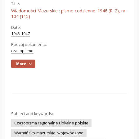
Title:
Wiadomości Mazurskie : pismo codzienne. 1946 (R. 2), nr
104 (115)
Date:
1945-1947
Rodzaj dokumentu:
czasopismo
More
Subject and keywords:
Czasopisma regionalne i lokalne polskie
Warmińsko-mazurskie, województwo