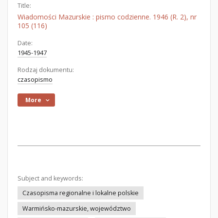
Title:
Wiadomości Mazurskie : pismo codzienne. 1946 (R. 2), nr
105 (116)
Date:
1945-1947
Rodzaj dokumentu:
czasopismo
More
Subject and keywords:
Czasopisma regionalne i lokalne polskie
Warmińsko-mazurskie, województwo