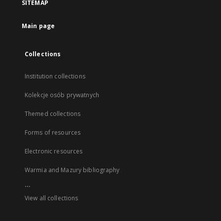
SITEMAP
Main page
Collections
Institution collections
Kolekcje osób prywatnych
Themed collections
Forms of resources
Electronic resources
Warmia and Mazury bibliography
...
View all collections