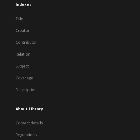
Indexes
Title
Creator
Contributor
Relation
Subject
Coverage
Description
About Library
Contact details
Regulations