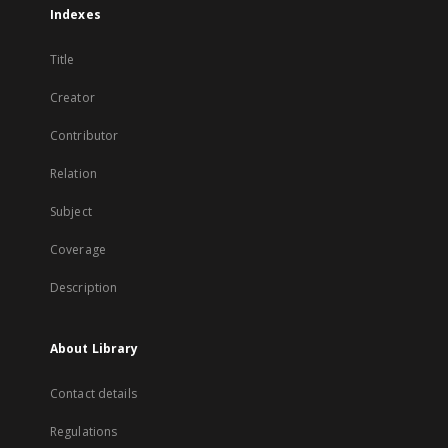
Indexes
Title
Creator
Contributor
Relation
Subject
Coverage
Description
About Library
Contact details
Regulations