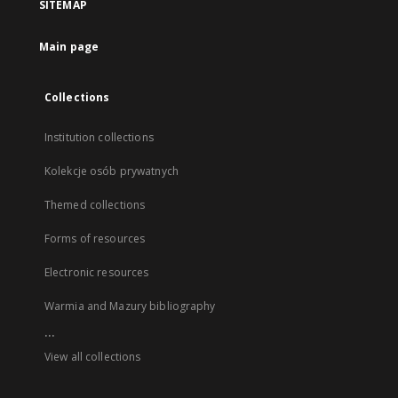
SITEMAP
Main page
Collections
Institution collections
Kolekcje osób prywatnych
Themed collections
Forms of resources
Electronic resources
Warmia and Mazury bibliography
...
View all collections