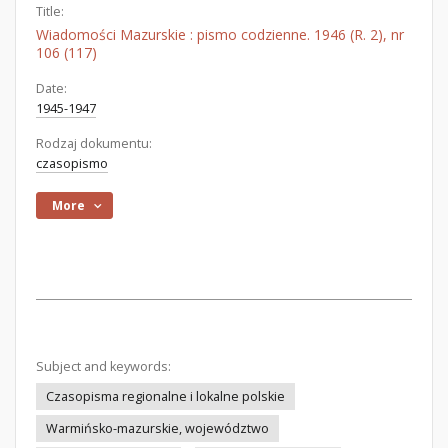
Title:
Wiadomości Mazurskie : pismo codzienne. 1946 (R. 2), nr
106 (117)
Date:
1945-1947
Rodzaj dokumentu:
czasopismo
More
Subject and keywords:
Czasopisma regionalne i lokalne polskie
Warmińsko-mazurskie, województwo