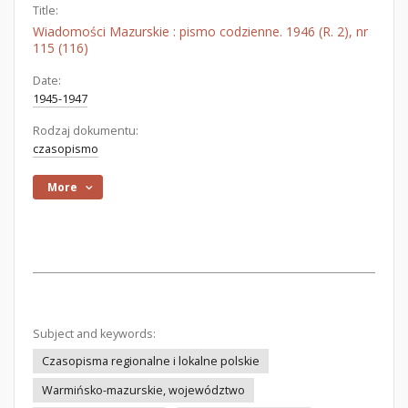
Title:
Wiadomości Mazurskie : pismo codzienne. 1946 (R. 2), nr
115 (116)
Date:
1945-1947
Rodzaj dokumentu:
czasopismo
More
Subject and keywords:
Czasopisma regionalne i lokalne polskie
Warmińsko-mazurskie, województwo