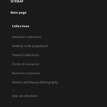
SITEMAP
Main page
Collections
Institution collections
Kolekcje osób prywatnych
Themed collections
Forms of resources
Electronic resources
Warmia and Mazury bibliography
...
View all collections