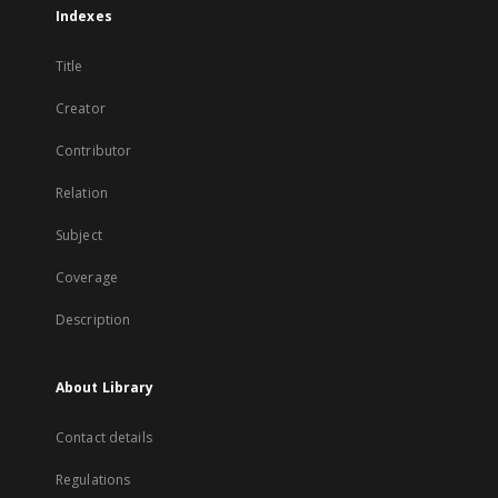
Indexes
Title
Creator
Contributor
Relation
Subject
Coverage
Description
About Library
Contact details
Regulations