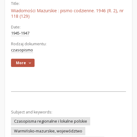
Title:
Wiadomości Mazurskie : pismo codzienne. 1946 (R. 2), nr
118 (129)
Date:
1945-1947
Rodzaj dokumentu:
czasopismo
More
Subject and keywords:
Czasopisma regionalne i lokalne polskie
Warmińsko-mazurskie, województwo