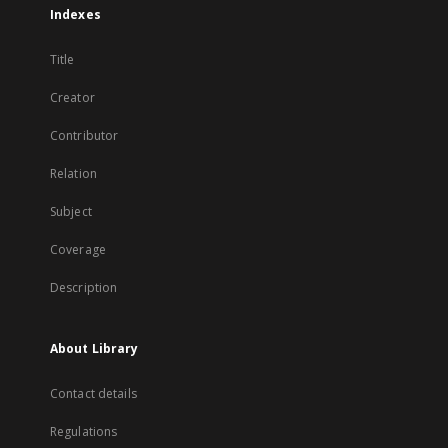
Indexes
Title
Creator
Contributor
Relation
Subject
Coverage
Description
About Library
Contact details
Regulations