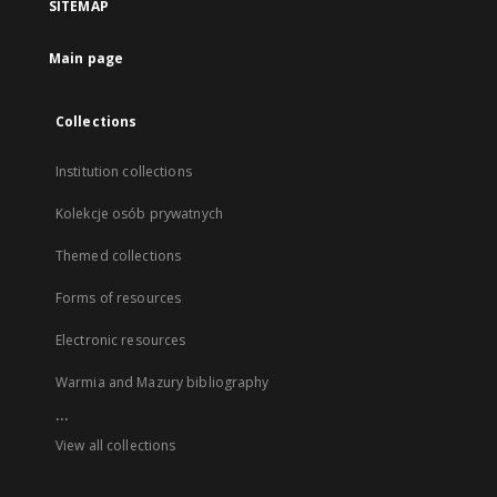
SITEMAP
Main page
Collections
Institution collections
Kolekcje osób prywatnych
Themed collections
Forms of resources
Electronic resources
Warmia and Mazury bibliography
...
View all collections