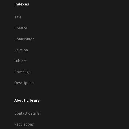
Indexes
Title
Creator
Contributor
Relation
Subject
Coverage
Description
About Library
Contact details
Regulations