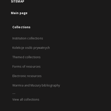
SITEMAP
Main page
Collections
Institution collections
Kolekcje osób prywatnych
Themed collections
Forms of resources
Electronic resources
Warmia and Mazury bibliography
...
View all collections