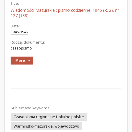
Title:
Wiadomości Mazurskie : pismo codzienne. 1946 (R. 2), nr
127 (138)
Date:
1945-1947
Rodzaj dokumentu:
czasopismo
More
Subject and keywords:
Czasopisma regionalne i lokalne polskie
Warmińsko-mazurskie, województwo