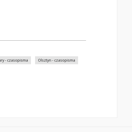
ry - czasopisma
Olsztyn - czasopisma