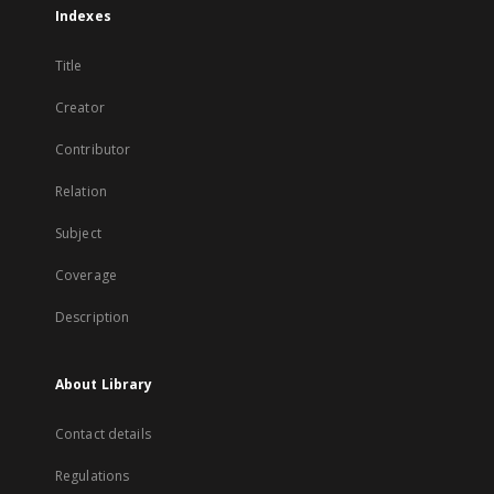
Indexes
Title
Creator
Contributor
Relation
Subject
Coverage
Description
About Library
Contact details
Regulations