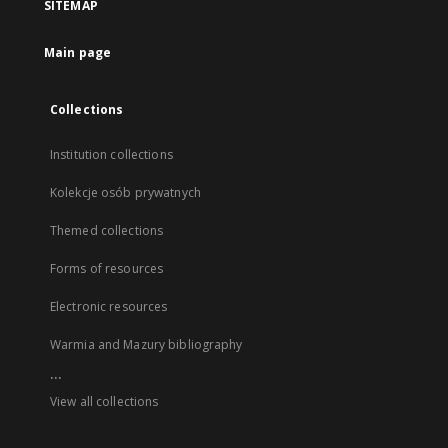
SITEMAP
Main page
Collections
Institution collections
Kolekcje osób prywatnych
Themed collections
Forms of resources
Electronic resources
Warmia and Mazury bibliography
...
View all collections