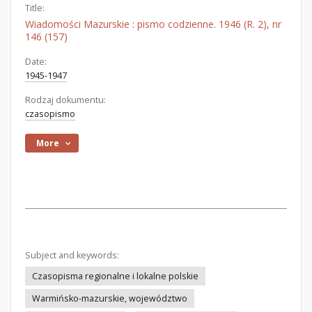
Title:
Wiadomości Mazurskie : pismo codzienne. 1946 (R. 2), nr
146 (157)
Date:
1945-1947
Rodzaj dokumentu:
czasopismo
More
Subject and keywords:
Czasopisma regionalne i lokalne polskie
Warmińsko-mazurskie, województwo