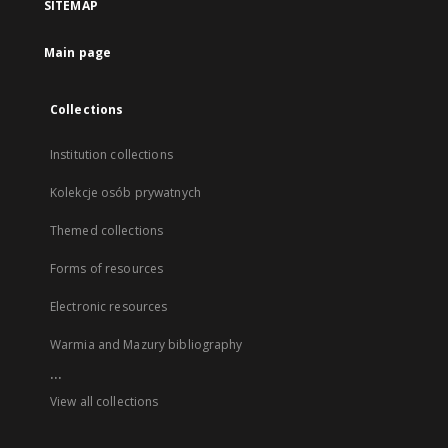
SITEMAP
Main page
Collections
Institution collections
Kolekcje osób prywatnych
Themed collections
Forms of resources
Electronic resources
Warmia and Mazury bibliography
...
View all collections