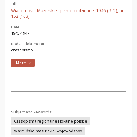
Title:
Wiadomości Mazurskie : pismo codzienne. 1946 (R. 2), nr
152 (163)
Date:
1945-1947
Rodzaj dokumentu:
czasopismo
More
Subject and keywords:
Czasopisma regionalne i lokalne polskie
Warmińsko-mazurskie, województwo