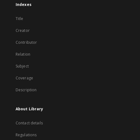
Indexes
Title
Creator
Contributor
Relation
Subject
Coverage
Description
About Library
Contact details
Regulations