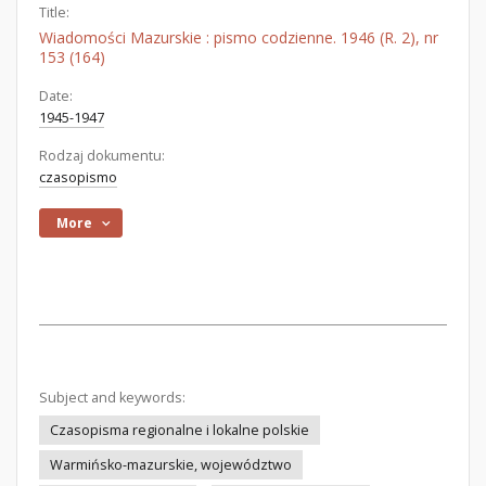
Title:
Wiadomości Mazurskie : pismo codzienne. 1946 (R. 2), nr
153 (164)
Date:
1945-1947
Rodzaj dokumentu:
czasopismo
More
Subject and keywords:
Czasopisma regionalne i lokalne polskie
Warmińsko-mazurskie, województwo