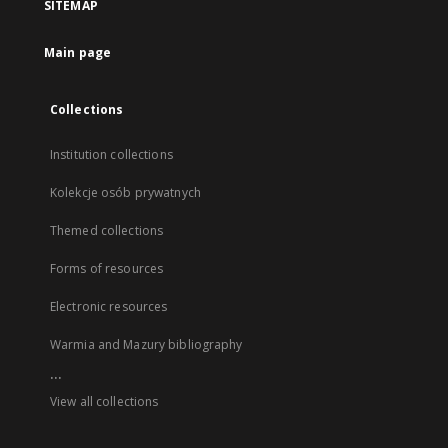
SITEMAP
Main page
Collections
Institution collections
Kolekcje osób prywatnych
Themed collections
Forms of resources
Electronic resources
Warmia and Mazury bibliography
...
View all collections