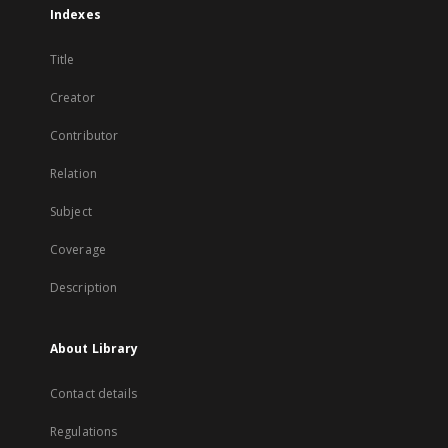
Indexes
Title
Creator
Contributor
Relation
Subject
Coverage
Description
About Library
Contact details
Regulations