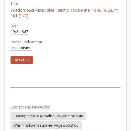
Title:
Wiadomości Mazurskie : pismo codzienne. 1946 (R. 2), nr
161 (172)
Date:
1945-1947
Rodzaj dokumentu:
czasopismo
More
Subject and keywords:
Czasopisma regionalne i lokalne polskie
Warmińsko-mazurskie, województwo