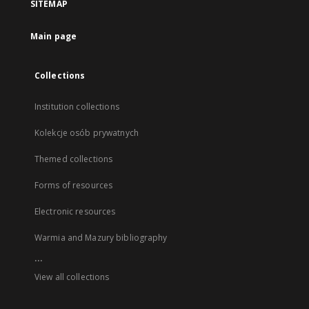
SITEMAP
Main page
Collections
Institution collections
Kolekcje osób prywatnych
Themed collections
Forms of resources
Electronic resources
Warmia and Mazury bibliography
...
View all collections