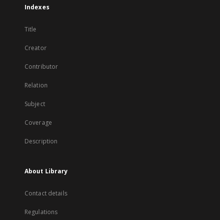
Indexes
Title
Creator
Contributor
Relation
Subject
Coverage
Description
About Library
Contact details
Regulations