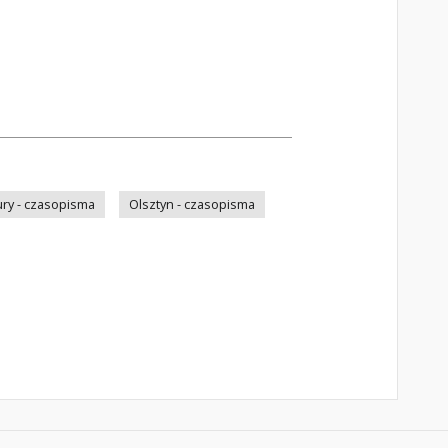
ry - czasopisma
Olsztyn - czasopisma