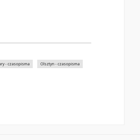
ry - czasopisma
Olsztyn - czasopisma