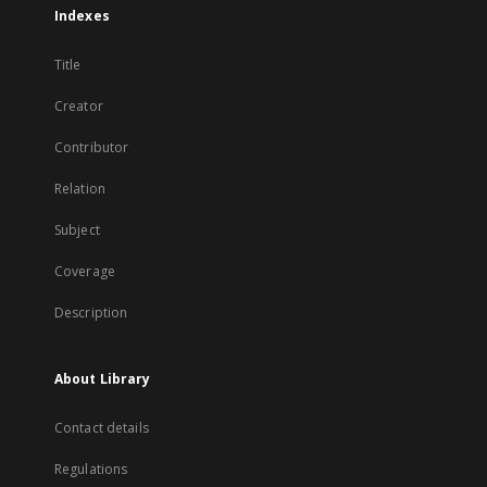
Indexes
Title
Creator
Contributor
Relation
Subject
Coverage
Description
About Library
Contact details
Regulations