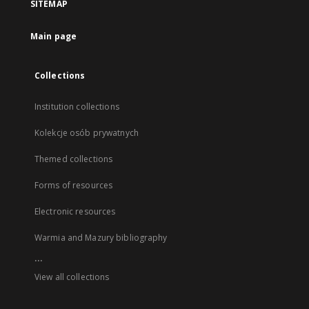
SITEMAP
Main page
Collections
Institution collections
Kolekcje osób prywatnych
Themed collections
Forms of resources
Electronic resources
Warmia and Mazury bibliography
...
View all collections