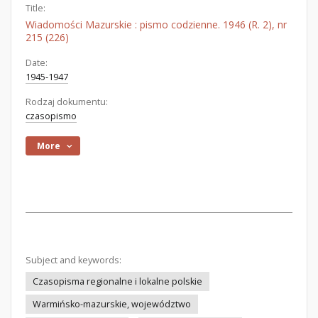
Title:
Wiadomości Mazurskie : pismo codzienne. 1946 (R. 2), nr
215 (226)
Date:
1945-1947
Rodzaj dokumentu:
czasopismo
More
Subject and keywords:
Czasopisma regionalne i lokalne polskie
Warmińsko-mazurskie, województwo